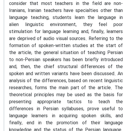
consider that most teachers in the field are non-
Iranians, Iranian teachers have specialties other than
language teaching, students learn the language in
alien linguistic environment, they feel poor
stimulation for language learning and, finally, learners
are deprived of audio visual sources. Referring to the
formation of spoken-written studies at the start of
the article, the general situation of teaching Persian
to non-Persian speakers has been briefly introduced
and, then, the chief structural differences of the
spoken and written variants have been discussed. An
analysis of the differences, based on recent linguistic
researches, forms the main part of the article. The
theoretical principles may be used as the basis for
presenting appropriate tactics to teach the
differences in Persian syllabuses, prove useful to
language learners in acquiring spoken skills, and
finally, end in the promotion of their language
knowledge and the status of the Persian language.