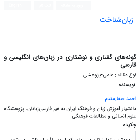
ورود به سامانه
ثبت نام
English
زبان‌شناخت
گونه‌های گفتاری و نوشتاری در زبان‌های انگلیسی و
فارسی
نوع مقاله : علمی-پژوهشی
نویسنده
احمد صفارمقدم
دانشیار آموزش زبان و فرهنگ ایران به غیر فارسی‌زبانان، پژوهشگاه
علوم انسانی و مطالعات فرهنگی
چکیده
مهم‌ترین تمایز کاربردی زبان، که از وسیلۀ بیان ناشی می‌شود،