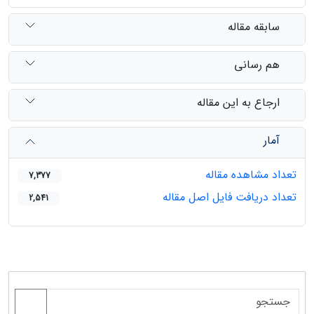
سابقه مقاله
هم رسانی
ارجاع به این مقاله
آمار
تعداد مشاهده مقاله
7,377
تعداد دریافت فایل اصل مقاله
2,541