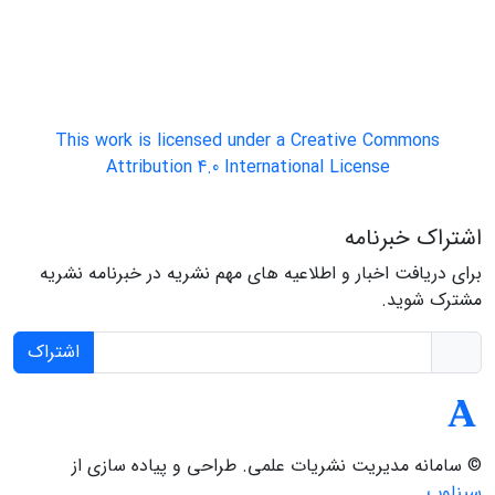
This work is licensed under a Creative Commons
Attribution 4.0 International License
اشتراک خبرنامه
برای دریافت اخبار و اطلاعیه های مهم نشریه در خبرنامه نشریه
مشترک شوید.
اشتراک
© سامانه مدیریت نشریات علمی.
طراحی و پیاده سازی از
سیناوب