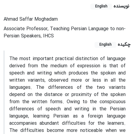
نویسنده
English
Ahmad Saffar Moghadam
Associate Professor, Teaching Persian Language to non-
Persian Speakers, IHCS
چکیده
English
The most important practical distinction of language
derived from the medium of expression is that of
speech and writing which produces the spoken and
written variants, observed more or less in all the
languages. The differences of the two variants
depend on the distance or proximity of the spoken
from the written forms. Owing to the conspicuous
differences of speech and writing in the Persian
language, learning Persian as a foreign language
accompanies abundant difficulties for the learners.
The difficulties become more noticeable when we