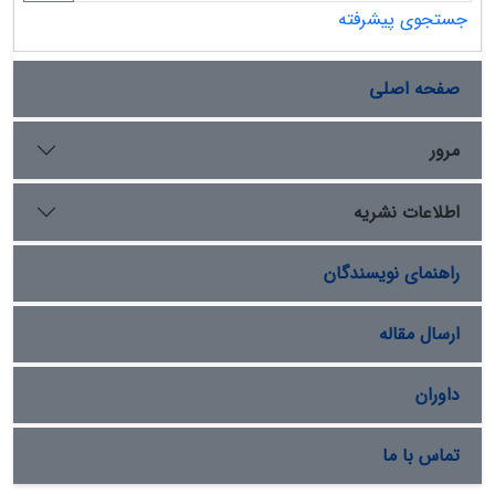
جستجوی پیشرفته
صفحه اصلی
مرور
اطلاعات نشریه
راهنمای نویسندگان
ارسال مقاله
داوران
تماس با ما