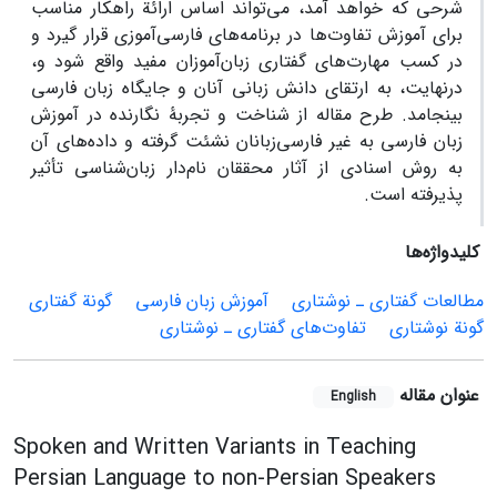
شرحی که خواهد آمد، می‌تواند اساس ارائة راهکار مناسب
برای آموزش تفاوت‌ها در برنامه‌های فارسی‌آموزی قرار گیرد و
در کسب مهارت‌های گفتاری زبان‌آموزان مفید واقع شود و،
درنهایت، به ارتقای دانش زبانی آنان و جایگاه زبان فارسی
بینجامد. طرح مقاله از شناخت و تجربۀ نگارنده در آموزش
زبان فارسی به غیر فارسی‌زبانان نشئت گرفته و داده‌های آن
به روش اسنادی از آثار محققان نام‌دار زبان‌شناسی تأثیر
پذیرفته است.
کلیدواژه‌ها
مطالعات گفتاری ـ نوشتاری
آموزش زبان فارسی
گونة گفتاری
گونة نوشتاری
تفاوت‌های گفتاری ـ نوشتاری
عنوان مقاله
English
Spoken and Written Variants in Teaching
Persian Language to non-Persian Speakers