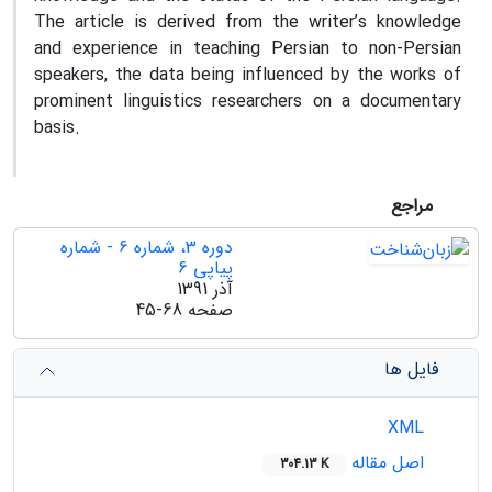
The article is derived from the writer’s knowledge
and experience in teaching Persian to non-Persian
speakers, the data being influenced by the works of
prominent linguistics researchers on a documentary
basis.
مراجع
دوره 3، شماره 6 - شماره
پیاپی 6
آذر 1391
صفحه
45-68
فایل ها
XML
اصل مقاله
304.13 K