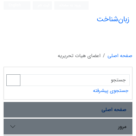
ورود به سامانه
ثبت نام
English
زبان‌شناخت
صفحه اصلی
اعضای هیات تحریریه
جستجوی پیشرفته
صفحه اصلی
مرور