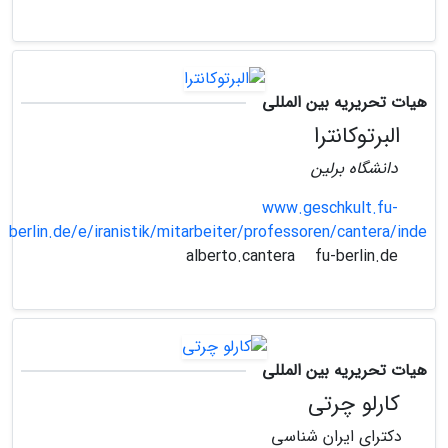
هیات تحریریه بین المللی
البرتوکانترا
دانشگاه برلین
www.geschkult.fu-
berlin.de/e/iranistik/mitarbeiter/professoren/cantera/inde
fu-berlin.de
alberto.cantera
هیات تحریریه بین المللی
کارلو چرتی
دکترای ایران شناسی