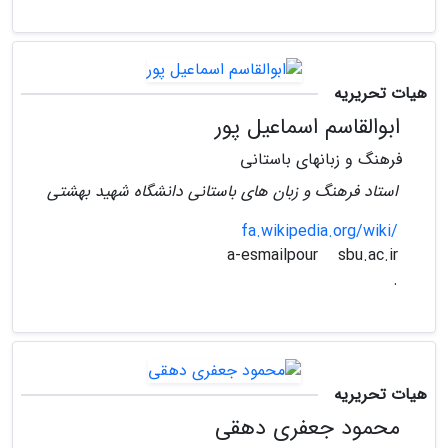
هیات تحریریه
ابوالقاسم اسماعیل پور
فرهنگ و زبانهای باستانی
استاد فرهنگ و زبان های باستانی دانشگاه شهید بهشتی
fa.wikipedia.org/wiki/
sbu.ac.ir
a-esmailpour
.
هیات تحریریه
محمود جعفری دهقی