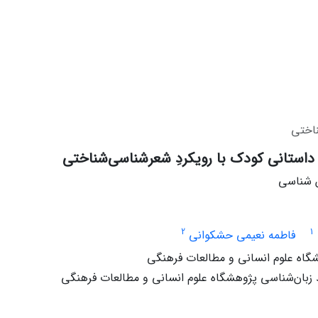
ناختی
داستانی کودک با رویکردِ شعرشناسی‌شناختی
ش شناسی
2
1
فاطمه نعیمی حشکوانی
شگاه علوم انسانی و مطالعات فرهنگی
زبان‌شناسی پژوهشگاه علوم انسانی و مطالعات فرهنگی